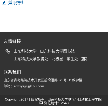
兼职导师
友情链接
山东科技大学
山东科技大学图书馆
山东科技大学教务处
北极星
学生处（部）
联系我们
山东省青岛经济技术开发区前湾港路579号J11教学楼
邮箱：zdhxyzjyj@163.com
Copyright 2017 | 版权所有 山东科技大学电气与自动化工程学院
浏览统计：2543