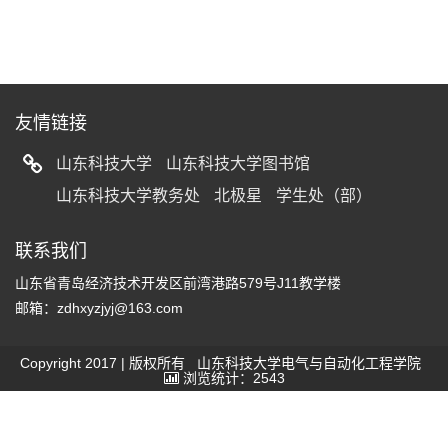
友情链接
山东科技大学
山东科技大学图书馆
山东科技大学教务处
北极星
学生处（部）
联系我们
山东省青岛经济技术开发区前湾港路579号J11教学楼
邮箱：zdhxyzjyj@163.com
Copyright 2017 | 版权所有 山东科技大学电气与自动化工程学院
浏览统计：2543