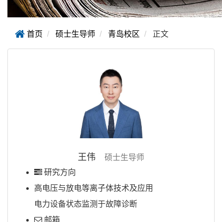
首页
硕士生导师
青岛校区
正文
王伟
硕士生导师
研究方向
高电压与放电等离子体技术及应用
电力设备状态监测于故障诊断
邮箱