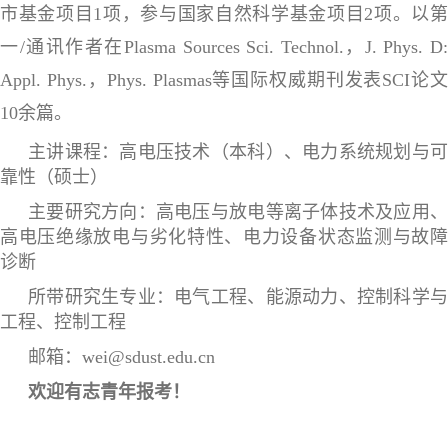
市基金项目1项，参与国家自然科学基金项目2项。以第
一/通讯作者在Plasma Sources Sci. Technol.，J. Phys. D:
Appl. Phys.，Phys. Plasmas等国际权威期刊发表SCI论文
10余篇。
主讲课程：高电压技术（本科）、电力系统规划与可
靠性（硕士）
主要研究方向：高电压与放电等离子体技术及应用、
高电压绝缘放电与劣化特性、
电力设备状态监测与故
诊断
所带研究生专业：电气工程、能源动力
、控制科学
工程、控制工程
邮箱：wei@sdust.edu.cn
欢迎有志青年报考！