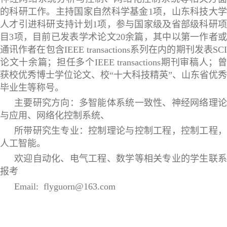
的科研工作。主持国家自然科学基金1项，山东科技大学
人才引进科研支持计划1项，参与国家级及省部级科研项
目3项，目前已发表学术论文20余篇，其中以第一作者或
通讯作者在包含IEEE transactions系列在内的期刊发表SCI
论文十余篇；担任多个IEEE transactions期刊审稿人；曾
获校优秀博士学位论文、校“十大科技精英”、山东省优秀
毕业生等称号。
主要研究方向：多智能体系统一致性、神经网络理论
与应用、网络化控制系统、
所带研究生专业：控制理论与控制工程，控制工程，
人工智能。
欢迎自动化、电气工程、数学等相关专业的学生联系
报考
Email: flyguorn@163.com