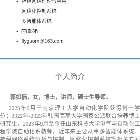
神经网络理论与应用
网络化控制系统
多智能体系统
邮箱
flyguorn@163.com
个人简介
郭如楠，
女，博士，讲师，硕士生导师。
2023年6月于南京理工大学自动化学院获得博士学
位；2022年-2023年韩国高丽大学国家公派联合培养博士
研究生，2023年9月至今任山东科技大学电气与自动化工
程学院自动化系教师。近年来主要从事多智能体系统、
神经网络系统分析与控制、网络化控制系统等相关方面