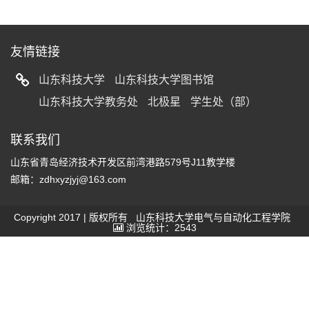
友情链接
山东科技大学
山东科技大学图书馆
山东科技大学教务处
北极星
学生处（部）
联系我们
山东省青岛经济技术开发区前湾港路579号J11教学楼
邮箱：zdhxyzjyj@163.com
Copyright 2017 | 版权所有 山东科技大学电气与自动化工程学院
浏览统计：2543