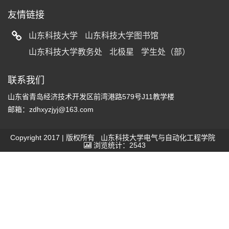
友情链接
山东科技大学
山东科技大学图书馆
山东科技大学教务处
北极星
学生处（部）
联系我们
山东省青岛经济技术开发区前湾港路579号J11教学楼
邮箱：zdhxyzjyj@163.com
Copyright 2017 | 版权所有 山东科技大学电气与自动化工程学院
浏览统计：2543