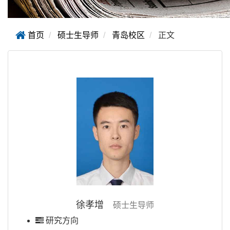
首页
硕士生导师
青岛校区
正文
徐孝增
硕士生导师
研究方向