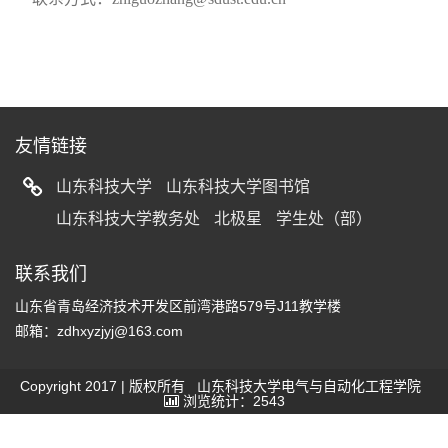
友情链接
山东科技大学
山东科技大学图书馆
山东科技大学教务处
北极星
学生处（部）
联系我们
山东省青岛经济技术开发区前湾港路579号J11教学楼
邮箱：zdhxyzjyj@163.com
Copyright 2017 | 版权所有 山东科技大学电气与自动化工程学院
浏览统计：2543