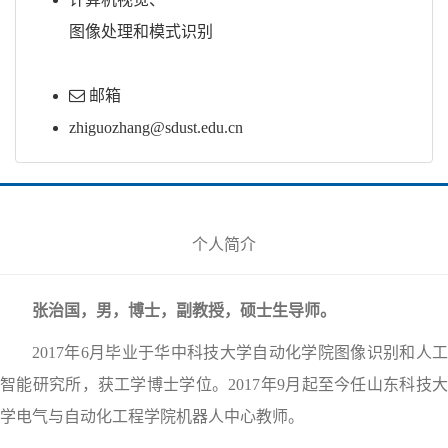
图像处理和模式识别
邮箱
zhiguozhang@sdust.edu.cn
个人简介
张治国，男，博士，副教授，硕士生导师。
2017年6月毕业于华中科技大学自动化学院图像识别和人工
智能研究所，获工学博士学位。2017年9月起至今任山东科技大
学电气与自动化工程学院机器人中心教师。