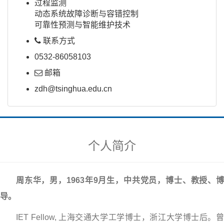
过程监测
动态系统故障诊断与容错控制
可靠性预测与智能维护技术
联系方式
0532-86058103
邮箱
zdh@tsinghua.edu.cn
个人简介
周东华，男，1963年9月生，中共党员，博士、教授、博
导。
IET Fellow, 上海交通大学工学博士，浙江大学博士后。曾