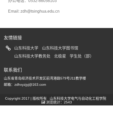
办公电话：0532-86058103
Email: zdh@tsinghua.edu.cn
友情链接
山东科技大学
山东科技大学图书馆
山东科技大学教务处
北极星
学生处（部）
联系我们
山东省青岛经济技术开发区前湾港路579号J11教学楼
邮箱：zdhxyzjyj@163.com
Copyright 2017 | 版权所有 山东科技大学电气与自动化工程学院
浏览统计：2543