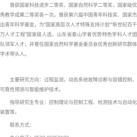
曾获国家科技进步二等奖，国家自然科学二等奖，国家级优
秀教学成果二等奖各一次。曾获第六届中国青年科技奖、国家杰
出青年科学基金，为“
国家高层次人才特殊支持计划
”“新世纪百
万人才工程”国家级人选，山东省泰山学者优势特色学科人才团
队领军人才，并曾任国家自然科学基金委员会优秀创新研究群体
学术带头人。
主要研究方向：过程监测，动态系统故障诊断与容错控制，
可靠性预测与智能维护技术。
指导研究生专业：控制理论与控制工程、检测技术与自动化
装置等。
联系方式：