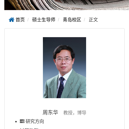
首页
硕士生导师
青岛校区
正文
周东华
教授，博导
研究方向