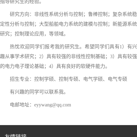
指导研究生的经验。
研究方向：非线性系统分析与控制；鲁棒控制；复杂系统稳
定性分析与控制；大型船舶电力系统的建模与控制；新能源系统
研究；控制理论应用，等领域。
热忱欢迎同学们报考我的研究生。希望同学们具有1）有兴
趣从事学术研究；2）具有较强的非线性控制基础；3）具有较强
的电力电子理论基础；4）具有良好的软硬件能力。
招生专业：控制学硕、控制专硕、电气学硕、电气专硕
有兴趣的同学可以联系我。
电邮地址：eyywang@qq.com