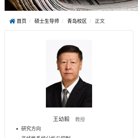
首页
硕士生导师
青岛校区
正文
王幼毅
教授
研究方向