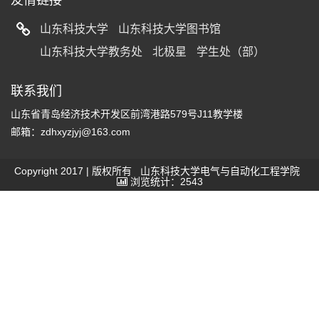
友情链接
山东科技大学
山东科技大学图书馆
山东科技大学教务处
北极星
学生处（部）
联系我们
山东省青岛经济技术开发区前湾港路579号J11教学楼
邮箱：zdhxyzjyj@163.com
Copyright 2017 | 版权所有 山东科技大学电气与自动化工程学院
浏览统计：2543