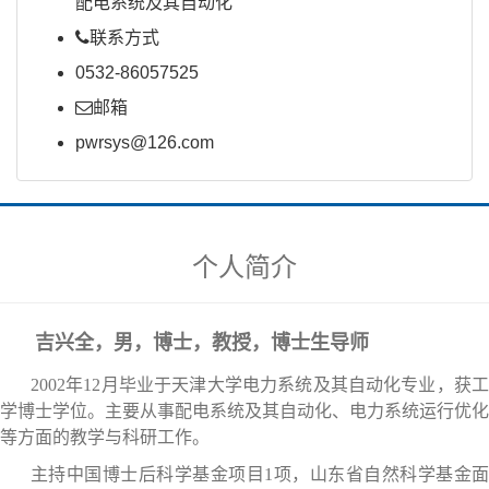
配电系统及其自动化
联系方式
0532-86057525
邮箱
pwrsys@126.com
个人简介
吉兴全，男，博士，教授，博士生导师
2002年12月毕业于天津大学电力系统及其自动化专业，获工
学博士学位。主要从事配电系统及其自动化、电力系统运行优化
等方面的教学与科研工作。
主持中国博士后科学基金项目1项，山东省自然科学基金面