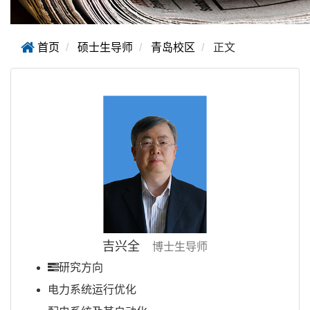
首页
硕士生导师
青岛校区
正文
吉兴全
博士生导师
研究方向
电力系统运行优化