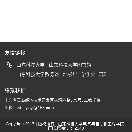
友情链接
山东科技大学
山东科技大学图书馆
山东科技大学教务处
北极星
学生处（部）
联系我们
山东省青岛经济技术开发区前湾港路579号J11教学楼
邮箱：zdhxyzjyj@163.com
Copyright 2017 | 版权所有 山东科技大学电气与自动化工程学院
浏览统计：2543