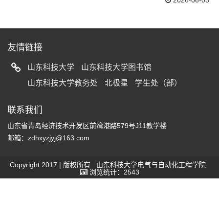
2026-06-03
友情链接
山东科技大学
山东科技大学图书馆
山东科技大学教务处
北极星
学生处（部）
联系我们
山东省青岛经济技术开发区前湾港路579号J11教学楼
邮箱：zdhxyzjyj@163.com
Copyright 2017 | 版权所有 山东科技大学电气与自动化工程学院
浏览统计：2543