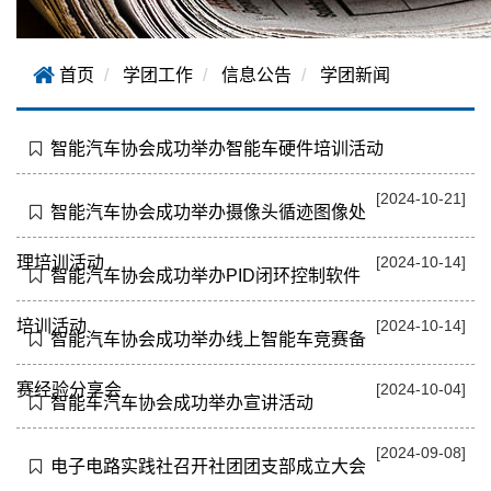
首页
学团工作
信息公告
学团新闻
智能汽车协会成功举办智能车硬件培训活动
[2024-10-21]
智能汽车协会成功举办摄像头循迹图像处
理培训活动
[2024-10-14]
智能汽车协会成功举办PID闭环控制软件
培训活动
[2024-10-14]
智能汽车协会成功举办线上智能车竞赛备
赛经验分享会
[2024-10-04]
智能车汽车协会成功举办宣讲活动
[2024-09-08]
电子电路实践社召开社团团支部成立大会