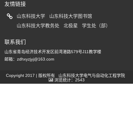
友情链接
山东科技大学
山东科技大学图书馆
山东科技大学教务处
北极星
学生处（部）
联系我们
山东省青岛经济技术开发区前湾港路579号J11教学楼
邮箱：zdhxyzjyj@163.com
Copyright 2017 | 版权所有 山东科技大学电气与自动化工程学院
浏览统计：2543