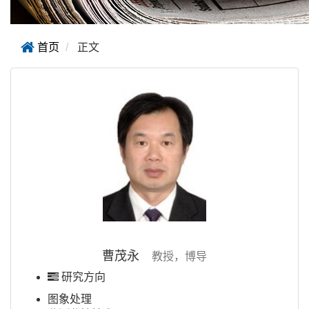
首页
正文
曹茂永
教授，博导
研究方向
图象处理