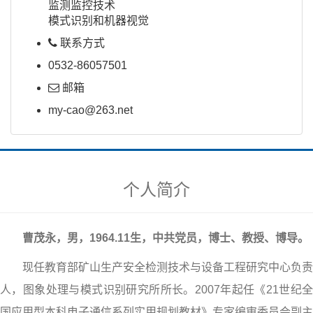
监测监控技术
模式识别和机器视觉
联系方式
0532-86057501
邮箱
my-cao@263.net
个人简介
曹茂永，男，1964.11生，中共党员，博士、教授、博导。
现任教育部矿山生产安全检测技术与设备工程研究中心负责
人，图象处理与模式识别研究所所长。2007年起任《21世纪全
国应用型本科电子通信系列实用规划教材》专家编审委员会副主