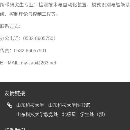
所带研究生专业：检测技术与自动化装置、模式识别与智能系
统、控制理论与控制工程等。
联系方式：
办公电话：0532-86057501
传真：0532-86057501
E－MAIL: my-cao@263.net
友情链接
山东科技大学
山东科技大学图书馆
山东科技大学教务处
北极星
学生处（部）