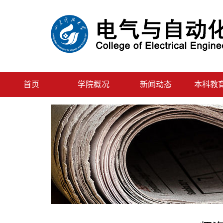
首页
学院概况
新闻动态
本科教