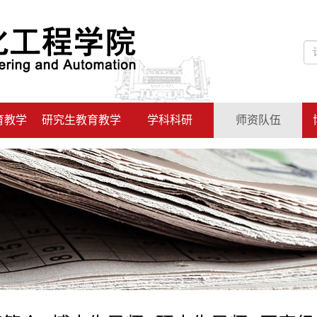
育教学
研究生教育教学
学科科研
师资队伍