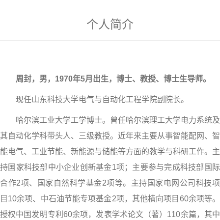
个人简介
周封，男，1970年5月出生，博士、教授、博士生导师。
现任山东科技大学电气与自动化工程学院副院长。
哈尔滨工业大学工学博士。曾任哈尔滨理工大学电力系统及
其自动化学科带头人、三级教授。近年来主要从事智能配网、智
能电气、工业节能、新能源与储能等方面的教学与科研工作。主
持国家科技部中小企业创新基金1项；主要参与完成科技部国际
合作2项、国家自然科学基金2项等。主持国家电网公司科技项
目10余项、中石油节能专项基金2项，其他横向项目60余项等。
授权中国发明专利60余项，发表学术论文（著）110余篇，其中