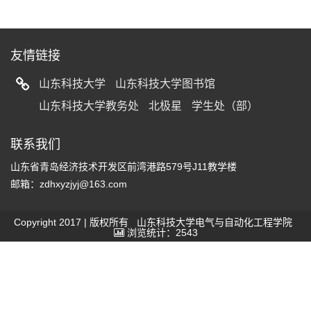
友情链接
山东科技大学
山东科技大学图书馆
山东科技大学教务处
北极星
学生处（部）
联系我们
山东省青岛经济技术开发区前湾港路579号J11教学楼
邮箱：zdhxyzjyj@163.com
Copyright 2017 | 版权所有 山东科技大学电气与自动化工程学院
浏览统计：2543