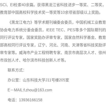
SCI、EI检索40余篇。获得黑龙江省科技进步一等奖、二等奖，
教育部中国高校科学技术奖一等奖等10余项省部级以上奖励。
《黑龙江电力》等学术期刊编委会委员，中国机械工业教育
协会电力系统分委会委员，IEEE TEC、PES等多个国际期刊的
同行评议专家，国家奖励办评审专家，国家自然科学基金、教育
部高校同行评议专家，辽宁、河北、河南、天津等省科技奖励评
审专家等。威海市产业工程特聘专家、南京市高层次人才、徐州
市双创人才、哈尔滨市科技创新人才等。
联系方式：
办公室：山东科技大学J11号楼205室
E－MAIL:f.zhou@163.com
电话：13936166158