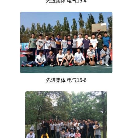
先进集体 电气15-4
先进集体 电气15-6