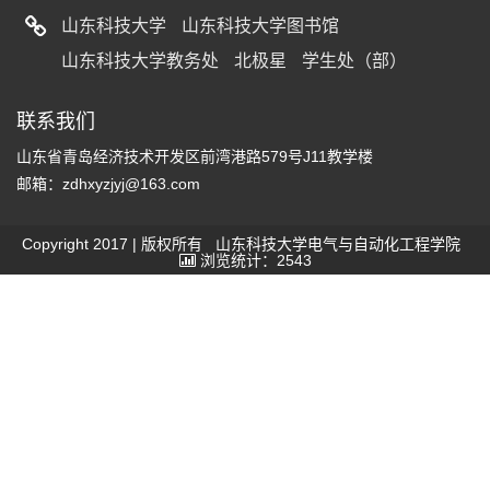
山东科技大学
山东科技大学图书馆
山东科技大学教务处
北极星
学生处（部）
联系我们
山东省青岛经济技术开发区前湾港路579号J11教学楼
邮箱：zdhxyzjyj@163.com
Copyright 2017 | 版权所有 山东科技大学电气与自动化工程学院
浏览统计：2543