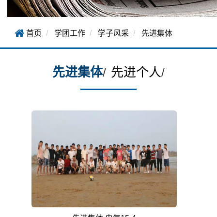
首页
学团工作
学子风采
先进集体
先进集体
先进个人
/
/