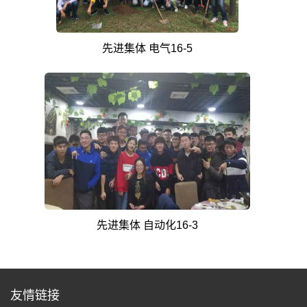
先进集体 电气16-5
先进集体 自动化16-3
友情链接