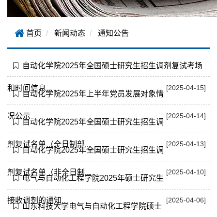
首页
新闻动态
通知公告
自动化学院2025年全国硕士研究生招生调剂复试考场
和时间信息...
[2025-04-15]
自动化学院2025年上半年党员发展对象情
况公示
[2025-04-14]
自动化学院2025年全国硕士研究生招生调
剂复试名单（全日制部...
[2025-04-13]
自动化学院2025年全国硕士研究生招生调
剂复试名单（非全日制...
[2025-04-10]
电气与自动化工程学院2025年硕士研究生
接收调剂的通知
[2025-04-06]
山东科技大学电气与自动化工程学院硕士