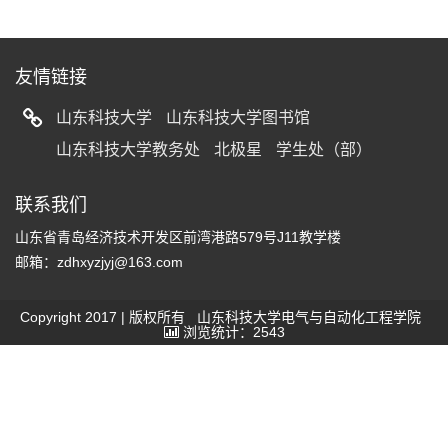
友情链接
山东科技大学
山东科技大学图书馆
山东科技大学教务处
北极星
学生处（部）
联系我们
山东省青岛经济技术开发区前湾港路579号J11教学楼
邮箱：zdhxyzjyj@163.com
Copyright 2017 | 版权所有 山东科技大学电气与自动化工程学院
浏览统计：2543