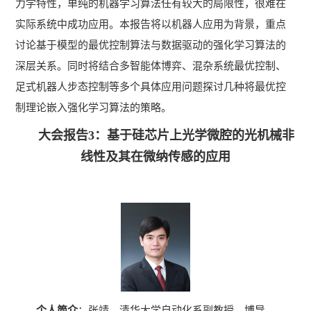
力学特性，单纯的机器学习算法任有较大的局限性，很难在
实际系统中成功应用。本报告将以机器人应用为背景，重点
讨论基于模型的最优控制算法与数据驱动的强化学习算法的
深层关系。同时将结合多智能体博弈、混杂系统最优控制、
足式机器人步态控制等多个具体应用问题探讨几种将最优控
制理论嵌入强化学习算法的策略。
大会报告3：基于硅芯片上光学微腔的光机械非
线性及其在微纳传感的应用
个人简介
：
张靖，清华大学自动化系副教授，博导，