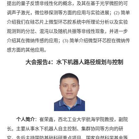
提出的量子反馈非线性化的概念，及其在基于光学微腔的可
调声子激光，微位移探测等方面的应用与实验进展；
(2)
简单
介绍我们在硅芯片上微型环芯腔系统中所理论分析以及实验
观测到的分岔、混沌以及随机共振等非线性现象，并进一步
介绍其在微纳传感的应用；
(3)
简单介绍微型环芯腔在微纳传
感方面的其他应用。
大会报告4：水下机器人路径规划与控制
个人简介
：
崔荣鑫，西北工业大学航海学院教授，副院
长。主要从事水下机器人自主控制、集群协同等方向的研
究。先后主持国防基础科研重点项目、国家自然科学基金等