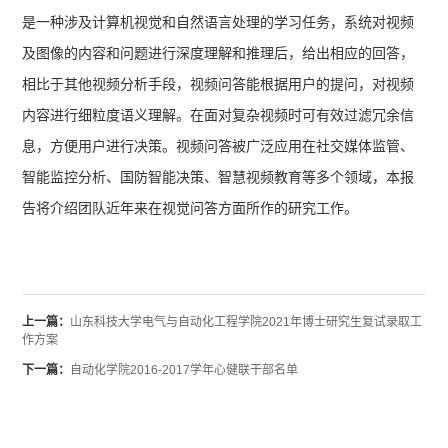
是一种涉及计算机视觉和自然语言处理的学习任务，系统对视频
及图像的内容和问题进行深度理解和推理后，给出相应的回答，
相比于其他视频分析手段，视频问答能根据用户的提问，对视频
内容进行细粒度语义理解。在面对复杂视频时可有效过滤冗余信
息，方便用户进行决策。视频问答被广泛应用在社交媒体监管、
智能监控分析、国防智能决策、智慧视频教育等多个领域，本报
告将介绍团队近年来在视觉问答方面所作的研究工作。
上一篇：
山东科技大学电气与自动化工程学院2021年博士研究生复试录取工
作方案
下一篇：
自动化学院2016-2017学年心健联干部名单