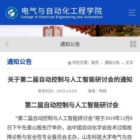
通知公告
通知公告
所在位置：
首页
通知公告
正文
关于第二届自动控制与人工智能研讨会的通知
发布时间：2019-12-03
编辑：韩梅
第二届自动控制与人工智能研讨会
“
第二届自动控制与人工智能研讨会
”
将于
2019
年
12
月
6
日下午在泰山报告厅举办，由中国自动化学会技术过程故
障诊断与安全性专业委员会主办，山东科技大学电气与自