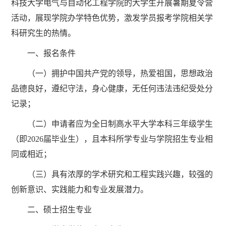
科技大学电气与自动化工程学院的大学生开展暑期夏令营
活动，展现学院办学特色优势，激发学员报考学院相关学
科研究生的热情。
一、报名条件
（一）拥护中国共产党的领导，热爱祖国，思想政治
品德良好，遵纪守法，身心健康，无任何违法违纪受处分
记录；
（二）申请者应为全日制高水平大学本科三年级学生
（即2026届毕业生），且本科所学专业与学院招生专业相
同或相近；
（三）具有浓厚的学术研究和工程实践兴趣，较强的
创新意识、实践能力和专业发展潜力。
二、硕士招生专业