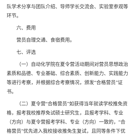
队学术分享与团队介绍、导师学长交流会、实验室参观等
环节。
六、费用
营员自理交通、食宿费用。
七、评选
（一）自动化学院在夏令营活动期间对营员思想政治
素质和品德、专业基础、综合素质、创新能力、实践能力
等进行考察，并根据综合考察情况，颁发“合格营员”证
书。
（二）夏令营“合格营员”如获得当年就读学校推免资
格，报考我校推荐免试硕士研究生，且报考学科、专业
（方向）与夏令营报考学科、专业（方向）一致的，“合
格营员”优先进入我校接收推免生复试，且同等条件下优