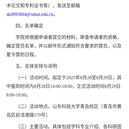
术论文和专利证书等），发送至邮箱
skd995604@sdust.edu.cn
。
四、名单确定
学院将根据申请者提交的材料，审查申请者的资格，
确定营员名单，并以邮件形式通知符合要求的营员，以及
夏令营的日程。
五、总体安排与说明
（一）活动时间。拟定于2025年8月28至8月29日，其
中报到时间为8月28日14:00-18:00，正式活动时间8月29日
8:00-18:00。
（二）活动地点。山东科技大学青岛校区（青岛市黄
岛区前湾港路579号）
（三）主要活动。具体包括学科专业介绍、各科研团