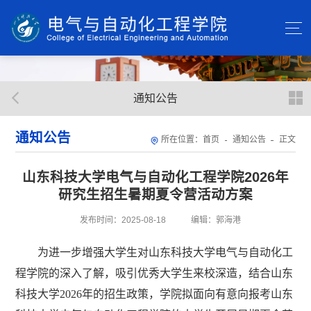
通知公告
通知公告
所在位置：
首页
通知公告
正文
山东科技大学电气与自动化工程学院2026年
研究生招生暑期夏令营活动方案
发布时间：2025-08-18
编辑：郭海港
为进一步增强大学生对山东科技大学电气与自动化工
程学院的深入了解，吸引优秀大学生来校深造，结合山东
科技大学2026年的招生政策，学院拟面向有意向报考山东