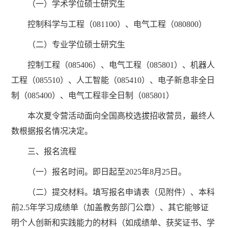
（一）学术学位硕士研究生
控制科学与工程（081100）、电气工程（080800）
（二）专业学位硕士研究生
控制工程（085406）、电气工程（085801）、机器人
工程（085510）、人工智能（085410）、电子新息非全日
制（085400）、电气工程非全日制（085801）
本次夏令营活动面向全国高校选拔招收营员，最终人
数根据报名情况决定。
三、报名流程
（一）报名时间。即日起至2025年8月25日。
（二）提交材料。填写报名申请表（见附件）、本科
前2.5年学习成绩单（加盖教务部门公章）、其它能够证
明个人创新和实践能力的材料（如成绩单、获奖证书、学