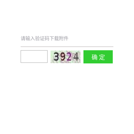
请输入验证码下载附件