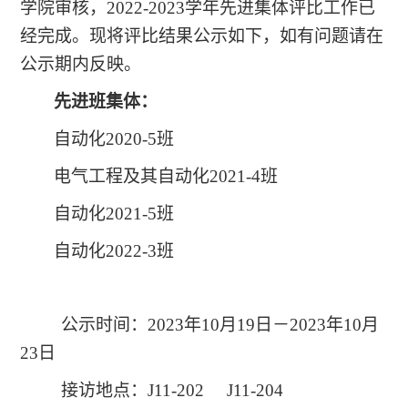
学院审核，2022-2023学年先进集体评比工作已
经完成。现将评比结果公示如下，如有问题请在
公示期内反映。
先进
班
集体：
自动化2020-5班
电气工程及其自动化2021-4班
自动化2021-5班
自动化2022-3班
公示时间：2023年10月19日－2023年10月
23日
接访地点：J11-202 J11-204