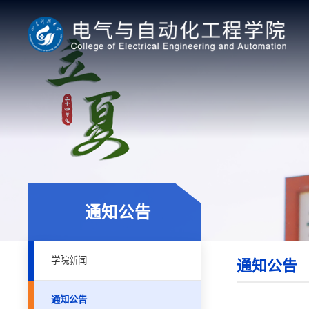
通知公告
学院新闻
通知公告
通知公告