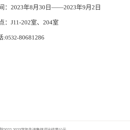
：2023年8月30日——2023年9月2日
：J11-202室、204室
80681286
0532-
院2022-2023学年先进集体评比结果公示