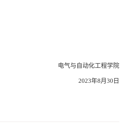
电气与自动化工程学院
2023年8月30日