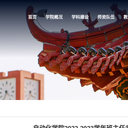
首页
学院概况
学科建设
师资队伍
教