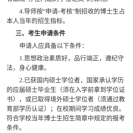
4.导师按“申请-考核”制招收的博士生占
本人当年的招生指标。
三、考生申请条件
申请人应具备以下条件：
1.思想政治素质好，品行端正，遵纪守
法，身心健康。
2.已获国内硕士学位者，国家承认学历
的应届硕士毕业生（须在入学前拿到学位证
书），或已取得境外硕士学位者（须通过教
育部学历认证）；在校期间学习成绩优良。
符合学校当年博士生招生简章中规定的报考
条件。