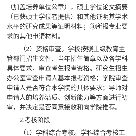
（加盖培养单位公章），硕士学位论文摘要
（已获硕士学位者提供）和其他证明其学术
水平的研究成果等证明材料；⑧所报专业要
求的其他申请材料。
（
2）资格审查。学校按照上级教育主
管部门招生文件、当年招生简章以及各学科
具体要求，审查考生报考资格。研究生招生
办公室审查申请人基本报考资格；学院审查
申请人是否符合本学院的具体要求；导师对
申请人的培养潜质、创新能力等方面进行初
审，并决定是否同意接收和向学院推荐。
2.考核阶段
（
1）学科综合考核。学科综合考核工