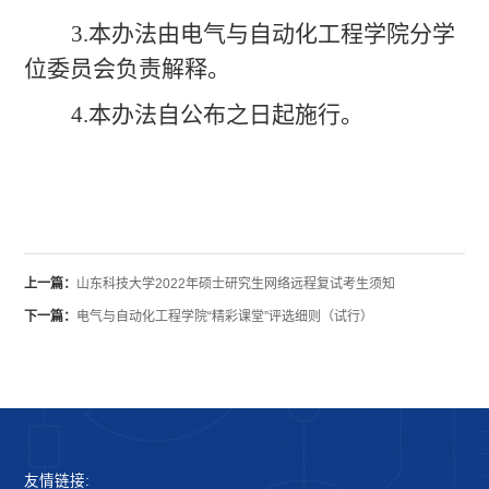
3.本办法由电气与自动化工程学院分学
位委员会负责解释。
4.本办法自公布之日起施行。
上一篇：
山东科技大学2022年硕士研究生网络远程复试考生须知
下一篇：
电气与自动化工程学院“精彩课堂”评选细则（试行）
友情链接: