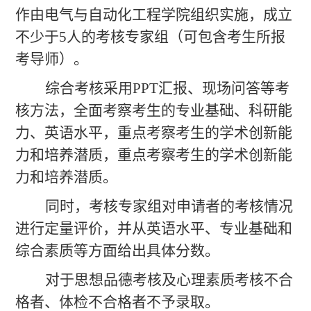
作由电气与自动化工程学院组织实施，成立
不少于5人的考核专家组（可包含考生所报
考导师）。
综合考核
采用
PPT汇报、现场问答等考
核方法，全面考察考生的专业基础、科研能
力、英语水平，重点考察考生的学术创新能
力和培养潜质，重点考察考生的学术创新能
力和培养潜质。
同时，考核专家组对申请者的考核情况
进行定量评价，并从英语水平、专业基础和
综合素质等方面给出具体分数。
对于思想品德考核及心理素质考核不合
格者、体检不合格者不予录取。