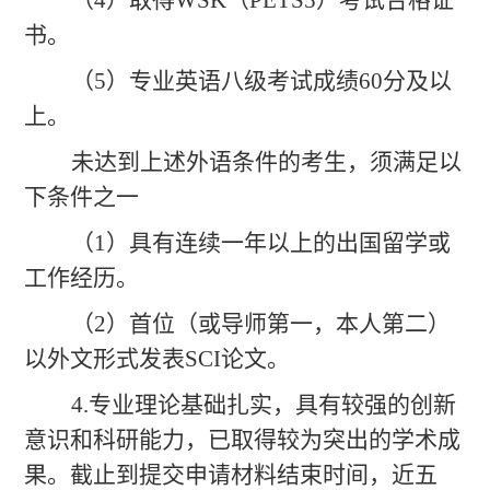
书。
（
5）专业英语八级考试成绩60分及以
上。
未达到上述外语条件的考生，须满足以
下条件之一
（
1）具有连续一年以上的出国留学或
工作经历。
（
2）首位（或导师第一，本人第二）
以外文形式发表SCI论文。
4.专业理论基础扎实，具有较强的创新
意识和科研能力，已取得较为突出的学术成
果。截止到提交申请材料结束时间，近五