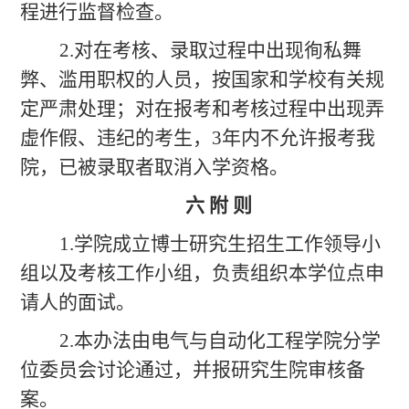
程进行监督检查。
2.对在考核、录取过程中出现徇私舞
弊、滥用职权的人员，按国家和学校有关规
定严肃处理；对在报考和考核过程中出现弄
虚作假、违纪的考生，3年内不允许报考我
院，已被录取者取消入学资格。
六
附 则
1.学院成立博士研究生招生工作领导小
组以及考核工作小组，负责组织本学位点申
请人的面试。
2.本办法由电气与自动化工程学院分学
位委员会讨论通过，并报研究生院审核备
案。