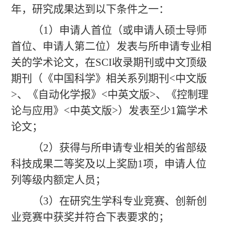
年，研究成果达到以下条件之一：
（
1）申请人首位（或申请人硕士导师
首位、申请人第二位）发表与所申请专业相
关的学术论文，在SCI收录期刊或中文顶级
期刊（《中国科学》相关系列期刊<中文版
>、《自动化学报》<中英文版>、《控制理
论与应用》<中英文版>）发表至少1篇学术
论文；
（
2）获得与所申请专业相关的省部级
科技成果二等奖及以上奖励1项，申请人位
列等级内额定人员；
（
3）在研究生学科专业竞赛、创新创
业竞赛中获奖并符合下表要求的；