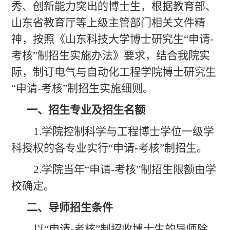
秀、创新能力突出的博士生，根据教育部、
山东省教育厅等上级主管部门相关文件精
神，按照《山东科技大学博士研究生
“申请-
考核”制招生实施办法》要求，结合我院实
际，制订电气与自动化工程学院博士研究生
“申请-考核”制招生实施细则。
一、招生专业及招生名额
1.学院控制科学与工程博士学位一级学
科授权的各专业实行“申请-考核”制招生。
2.学院当年“申请-考核”制招生限额由学
校确定。
二、导师招生条件
以
“申请-考核”制招收博士生的导师除