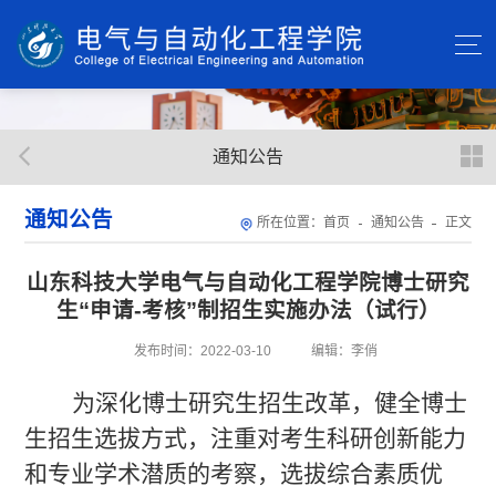
通知公告
通知公告
所在位置：
首页
通知公告
正文
山东科技大学电气与自动化工程学院博士研究
生“申请-考核”制招生实施办法（试行）
发布时间：2022-03-10
编辑：李俏
为深化博士研究生招生改革，健全博士
生招生选拔方式，注重对考生科研创新能力
和专业学术潜质的考察，选拔综合素质优