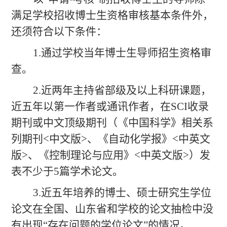
满足学校招收博士生资格审核基本条件外，
还须符合以下条件：
1.通过学校当年博士生导师招生资格审
查。
2.近两年主持省部级及以上科研课题，
近五年以第一作者或通讯作者，在SCI收录
期刊或中文顶级期刊（《中国科学》相关系
列期刊<中文版>、《自动化学报》<中英文
版>、《控制理论与应用》<中英文版>）发
表不少于5篇学术论文。
3.近五年培养的博士、硕士研究生学位
论文在全国、山东省和学校的论文抽检中没
有出现“存在问题的学位论文”的情况。