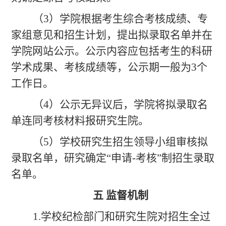
（
3）学院根据考生综合考核成绩、专
家组意见和招生计划，提出拟录取名单并在
学院网站公示。公示内容应包括考生的科研
学术成果、考核成绩等，公示期一般为3个
工作日。
（
4）公示无异议后，学院将拟录取名
单连同考核材料报研究生院。
（
5）学校研究生招生领导小组审核拟
录取名单，研究确定“申请-考核”制招生录取
名单。
五
监督机制
1.学校纪检部门和研究生院对招生全过