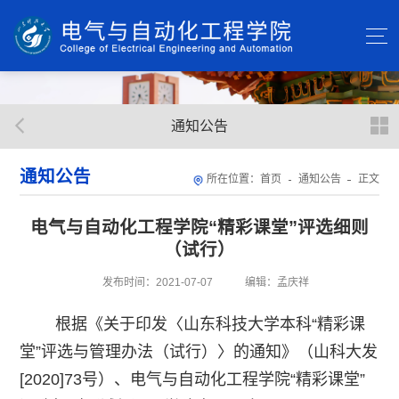
通知公告
通知公告
所在位置：
首页
通知公告
正文
电气与自动化工程学院“精彩课堂”评选细则
（试行）
发布时间：2021-07-07
编辑：孟庆祥
根据《关于印发〈山东科技大学本科“精彩课
堂”评选与管理办法（试行）〉的通知》（山科大发
[2020]73号）、电气与自动化工程学院“精彩课堂”