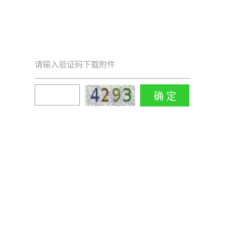
请输入验证码下载附件