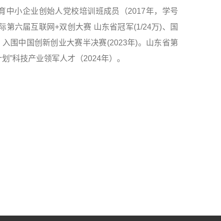
育中小企业创始人党校培训班成员（2017年，学号
第六届互联网+双创大赛 山东省冠军(1/24万)、国
。入围中国创新创业大赛半决赛(2023年)。山东省第
划”科技产业领军人才（2024年）。