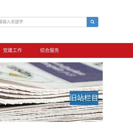
党建工作
综合服务
旧站栏目