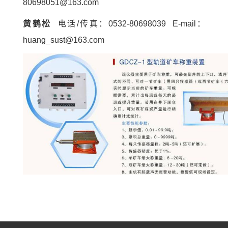
80698051@163.com
黄鹤松
电话
/
传真：
0532-80698039 E-mail
：
huang_sust@163.com