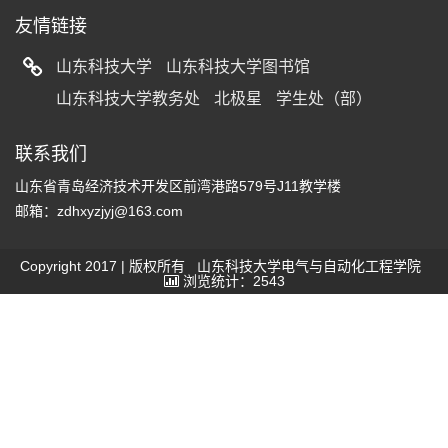
友情链接
山东科技大学
山东科技大学图书馆
山东科技大学教务处
北极星
学生处（部）
联系我们
山东省青岛经济技术开发区前湾港路579号J11教学楼
邮箱：zdhxyzjyj@163.com
Copyright 2017 | 版权所有 山东科技大学电气与自动化工程学院
浏览统计：2543