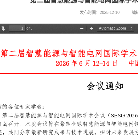
第二届智慧能源与智能电网国际学术会议
发布时间：2025-12-10
编