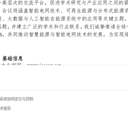
系统协同定位与控制
术报告