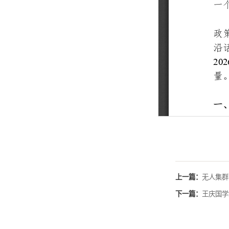
上一篇：
无人集群
下一篇：
王庆国学