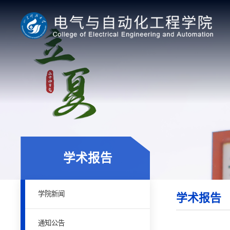
学术报告
学院新闻
学术报告
通知公告