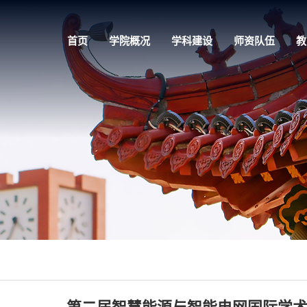
首页
学院概况
学科建设
师资队伍
教