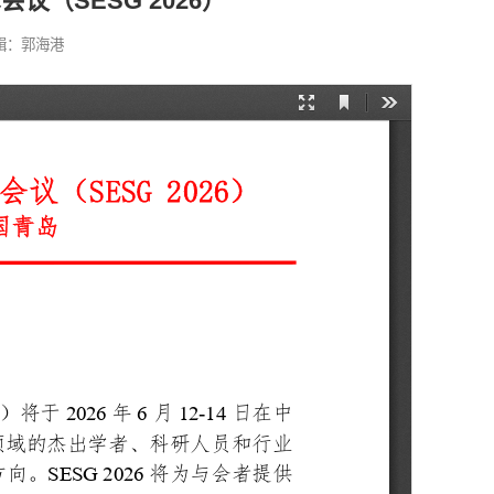
（SESG 2026）
辑：郭海港