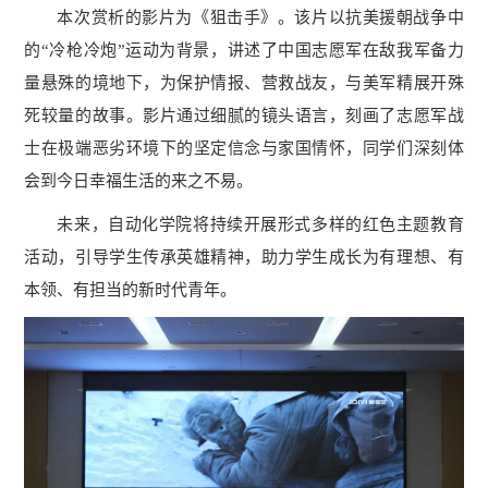
本次赏析的影片为《狙击手》。该片以抗美援朝战争中
的“冷枪冷炮”运动为背景，讲述了中国志愿军在敌我军备力
量悬殊的境地下，为保护情报、营救战友，与美军精展开殊
死较量的故事。影片通过细腻的镜头语言，刻画了志愿军战
士在极端恶劣环境下的坚定信念与家国情怀，同学们深刻体
会到今日幸福生活的来之不易。
未来，自动化学院将持续开展形式多样的红色主题教育
活动，引导学生传承英雄精神，助力学生成长为有理想、有
本领、有担当的新时代青年。