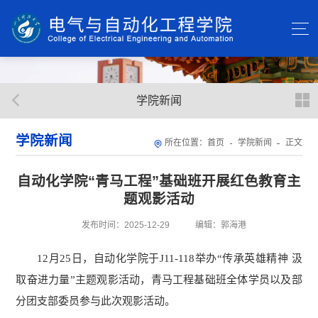
学院新闻
学院新闻
所在位置：
首页
学院新闻
正文
自动化学院“青马工程”基础班开展红色教育主
题观影活动
发布时间：2025-12-29
编辑：郭海港
12月25日，自动化学院于J11-118举办“传承英雄精神 汲
取奋进力量”主题观影活动，青马工程基础班全体学员以及部
分团支部委员参与此次观影活动。