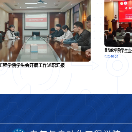
自动化学院学生
2026-04-22
工程学院学生会开展工作述职汇报