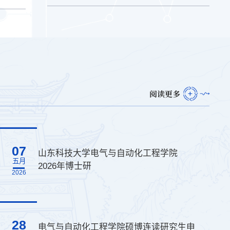
阅读更多
07
山东科技大学电气与自动化工程学院
五月
2026年博士研
2026
28
电气与自动化工程学院硕博连读研究生申