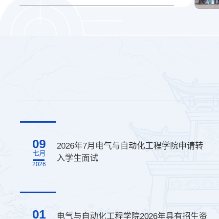
09
2026年7月电气与自动化工程学院申请转
七月
入学生面试
2026
01
电气与自动化工程学院2026年具有招生资