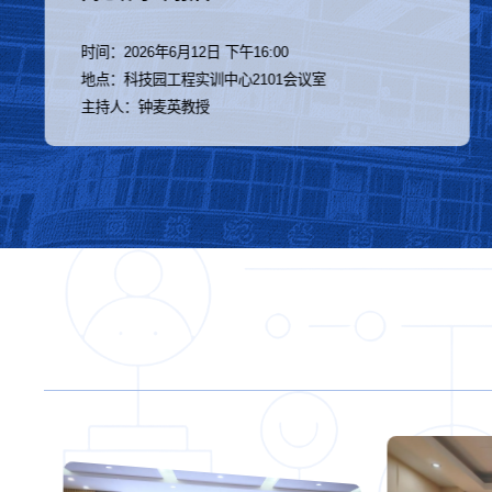
时间：2026年5月29日下午17:00
地点：科技园工程实训中心2101会议室
主持人：周东华教授