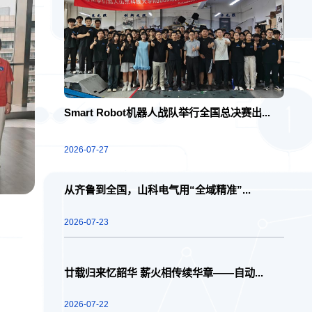
Smart Robot机器人战队举行全国总决赛出...
2026-07-27
从齐鲁到全国，山科电气用“全域精准”...
2026-07-23
廿载归来忆韶华 薪火相传续华章——自动...
2026-07-22