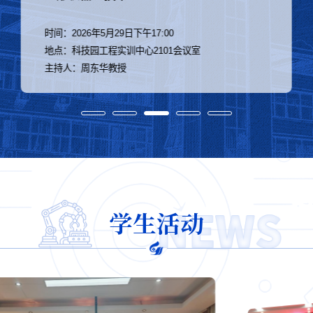
能装备
时间：2026年5月29日下午16:00
地点：科技园工程实训中心2101会议室
主持人：周东华教授
学生活动