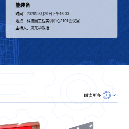
时间：
地点：
主持人：
阅读更多